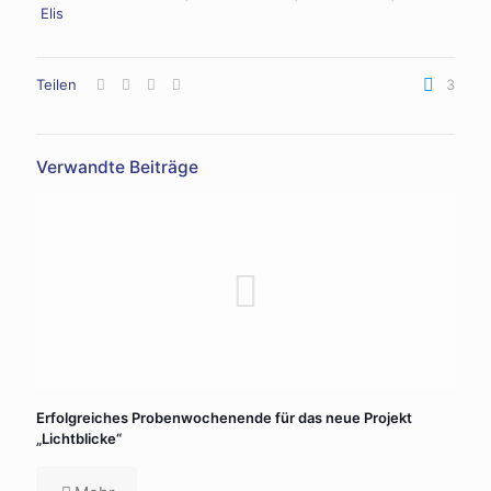
Elis
Teilen
3
Verwandte Beiträge
Erfolgreiches Probenwochenende für das neue Projekt
„Lichtblicke“