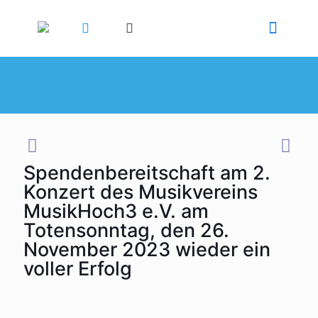
Spendenbereitschaft am 2.
Konzert des Musikvereins
MusikHoch3 e.V. am
Totensonntag, den 26.
November 2023 wieder ein
voller Erfolg