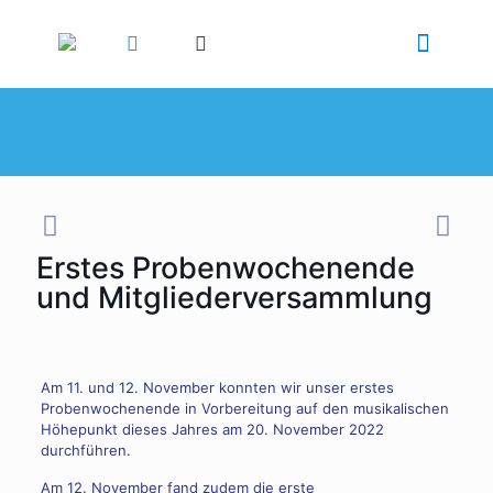
Erstes Probenwochenende
und Mitgliederversammlung
Am 11. und 12. November konnten wir unser erstes
Probenwochenende in Vorbereitung auf den musikalischen
Höhepunkt
dieses Jahres am 20. November 2022
durchführen.
Am 12. November fand zudem die erste