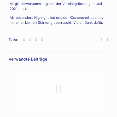
Mitgliederversammlung seit der Vereinsgründung im Juli
2021 statt.
Als besonders Highlight hat uns der Küchenchef des bbv
mit einer kleinen Stärkung überrascht. Vielen Dank dafür.
Teilen
3
Verwandte Beiträge