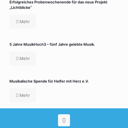
Erfolgreiches Probenwochenende für das neue Projekt
„Lichtblicke“
Mehr
5 Jahre MusikHoch3 – fünf Jahre gelebte Musik.
Mehr
Musikalische Spende für Helfer mit Herz e.V.
Mehr